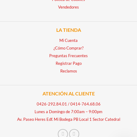
Vendedores
LA TIENDA
Mi Cuenta
¿Cómo Comprar?
Preguntas Frecuentes
Registrar Pago
Reclamos
ATENCIÓN AL CLIENTE
0426-292.84.01
/
0414-764.68.06
Lunes a Domingo de 7:00am – 9:00pm
Av. Paseo Heres Edf. Mi Bodega PB Local 1 Sector Catedral