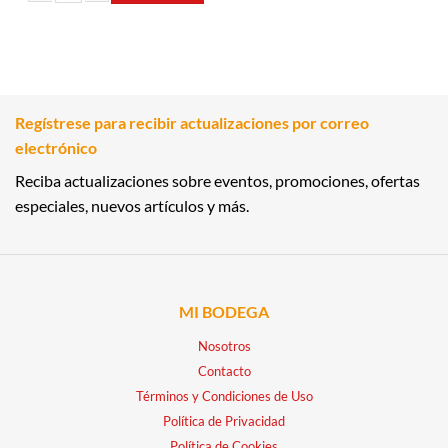
KEROSENE 500CC ARCA cantidad
Regístrese para recibir actualizaciones por correo
electrónico
Reciba actualizaciones sobre eventos, promociones, ofertas
especiales, nuevos artículos y más.
MI BODEGA
Nosotros
Contacto
Términos y Condiciones de Uso
Política de Privacidad
Política de Cookies