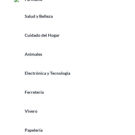
Salud y Belleza
Cuidado del Hogar
Animales
Electrónica y Tecnologia
Ferretería
Vivero
Papelería