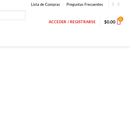
Lista de Compras
Preguntas Frecuentes
0
$
0.00
ACCEDER / REGISTRARSE