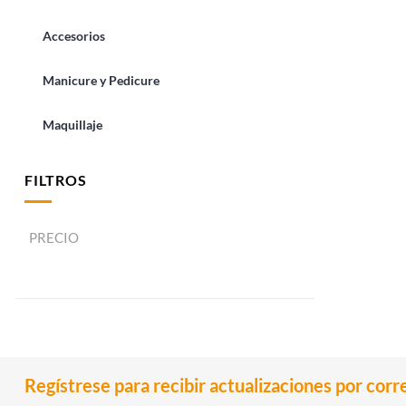
Accesorios
Manicure y Pedicure
Maquillaje
FILTROS
PRECIO
Regístrese para recibir actualizaciones por corr