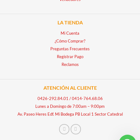
LA TIENDA
Mi Cuenta
¿Cómo Comprar?
Preguntas Frecuentes
Registrar Pago
Reclamos
ATENCIÓN AL CLIENTE
0426-292.84.01
/
0414-764.68.06
Lunes a Domingo de 7:00am – 9:00pm
Av. Paseo Heres Edf. Mi Bodega PB Local 1 Sector Catedral