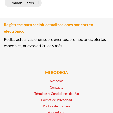
Eliminar Filtros
Regístrese para recibir actualizaciones por correo
electrónico
Reciba actualizaciones sobre eventos, promociones, ofertas
especiales, nuevos artículos y más.
MI BODEGA
Nosotros
Contacto
Términos y Condiciones de Uso
Política de Privacidad
Política de Cookies
Vendedores