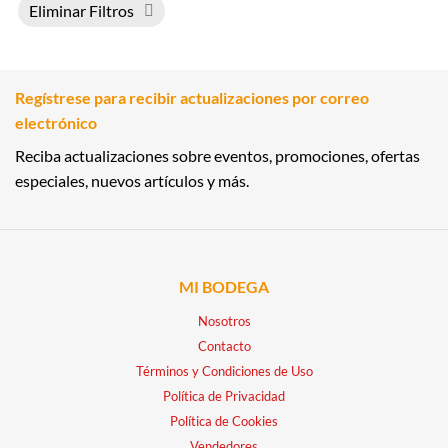
Eliminar Filtros
Regístrese para recibir actualizaciones por correo
electrónico
Reciba actualizaciones sobre eventos, promociones, ofertas
especiales, nuevos artículos y más.
MI BODEGA
Nosotros
Contacto
Términos y Condiciones de Uso
Política de Privacidad
Política de Cookies
Vendedores