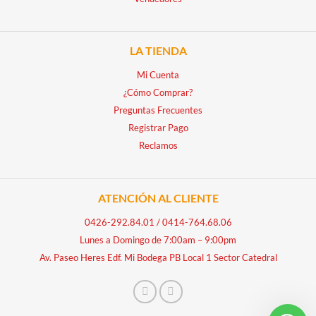
LA TIENDA
Mi Cuenta
¿Cómo Comprar?
Preguntas Frecuentes
Registrar Pago
Reclamos
ATENCIÓN AL CLIENTE
0426-292.84.01
/
0414-764.68.06
Lunes a Domingo de 7:00am – 9:00pm
Av. Paseo Heres Edf. Mi Bodega PB Local 1 Sector Catedral