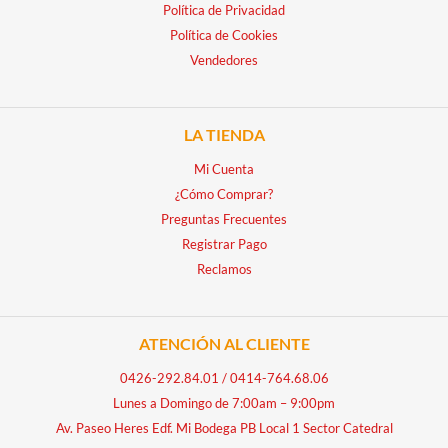
Política de Privacidad
Política de Cookies
Vendedores
LA TIENDA
Mi Cuenta
¿Cómo Comprar?
Preguntas Frecuentes
Registrar Pago
Reclamos
ATENCIÓN AL CLIENTE
0426-292.84.01
/
0414-764.68.06
Lunes a Domingo de 7:00am – 9:00pm
Av. Paseo Heres Edf. Mi Bodega PB Local 1 Sector Catedral