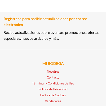
Regístrese para recibir actualizaciones por correo
electrónico
Reciba actualizaciones sobre eventos, promociones, ofertas
especiales, nuevos artículos y más.
MI BODEGA
Nosotros
Contacto
Términos y Condiciones de Uso
Política de Privacidad
Política de Cookies
Vendedores