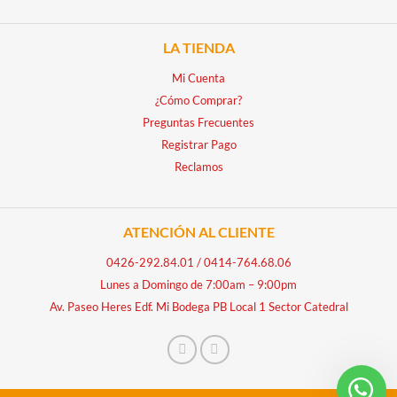
LA TIENDA
Mi Cuenta
¿Cómo Comprar?
Preguntas Frecuentes
Registrar Pago
Reclamos
ATENCIÓN AL CLIENTE
0426-292.84.01
/
0414-764.68.06
Lunes a Domingo de 7:00am – 9:00pm
Av. Paseo Heres Edf. Mi Bodega PB Local 1 Sector Catedral