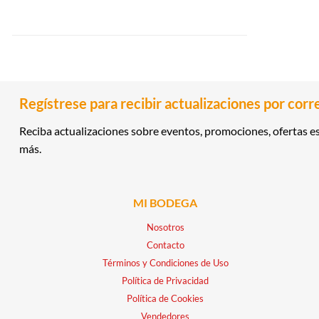
Regístrese para recibir actualizaciones por corr
Reciba actualizaciones sobre eventos, promociones, ofertas es
más.
MI BODEGA
Nosotros
Contacto
Términos y Condiciones de Uso
Política de Privacidad
Política de Cookies
Vendedores