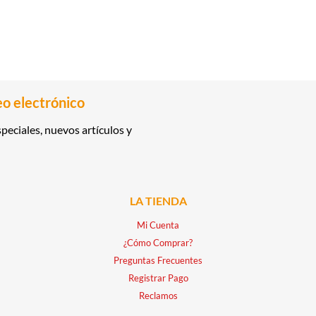
eo electrónico
peciales, nuevos artículos y
LA TIENDA
Mi Cuenta
¿Cómo Comprar?
Preguntas Frecuentes
Registrar Pago
Reclamos