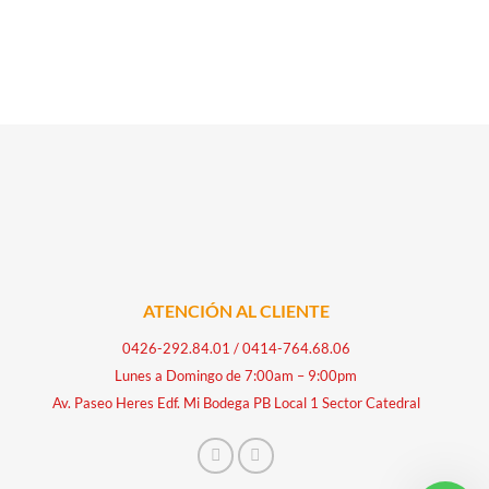
ATENCIÓN AL CLIENTE
0426-292.84.01
/
0414-764.68.06
Lunes a Domingo de 7:00am – 9:00pm
Av. Paseo Heres Edf. Mi Bodega PB Local 1 Sector Catedral