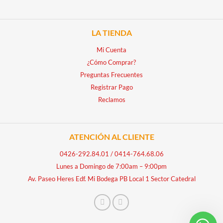
LA TIENDA
Mi Cuenta
¿Cómo Comprar?
Preguntas Frecuentes
Registrar Pago
Reclamos
ATENCIÓN AL CLIENTE
0426-292.84.01
/
0414-764.68.06
Lunes a Domingo de 7:00am – 9:00pm
Av. Paseo Heres Edf. Mi Bodega PB Local 1 Sector Catedral