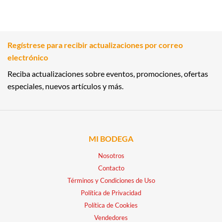
Regístrese para recibir actualizaciones por correo
electrónico
Reciba actualizaciones sobre eventos, promociones, ofertas
especiales, nuevos artículos y más.
MI BODEGA
Nosotros
Contacto
Términos y Condiciones de Uso
Política de Privacidad
Política de Cookies
Vendedores