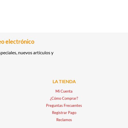
eo electrónico
peciales, nuevos artículos y
LA TIENDA
Mi Cuenta
¿Cómo Comprar?
Preguntas Frecuentes
Registrar Pago
Reclamos