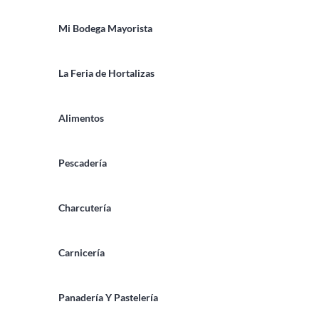
Mi Bodega Mayorista
La Feria de Hortalizas
Alimentos
Pescadería
Charcutería
Carnicería
Panadería Y Pastelería