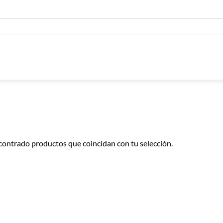
contrado productos que coincidan con tu selección.