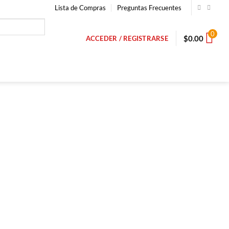
Lista de Compras
Preguntas Frecuentes
0
$
0.00
ACCEDER / REGISTRARSE