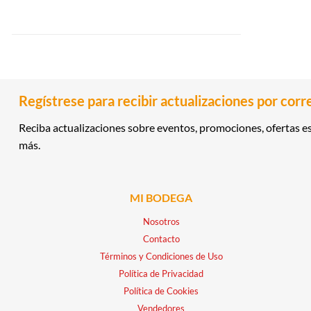
Regístrese para recibir actualizaciones por corr
Reciba actualizaciones sobre eventos, promociones, ofertas es
más.
MI BODEGA
Nosotros
Contacto
Términos y Condiciones de Uso
Política de Privacidad
Política de Cookies
Vendedores