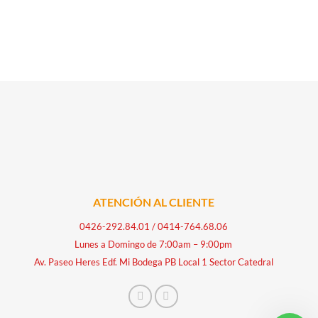
ATENCIÓN AL CLIENTE
0426-292.84.01
/
0414-764.68.06
Lunes a Domingo de 7:00am – 9:00pm
Av. Paseo Heres Edf. Mi Bodega PB Local 1 Sector Catedral