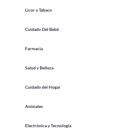
Licor y Tabaco
Cuidado Del Bebé
Farmacia
Salud y Belleza
Cuidado del Hogar
Animales
Electrónica y Tecnologia