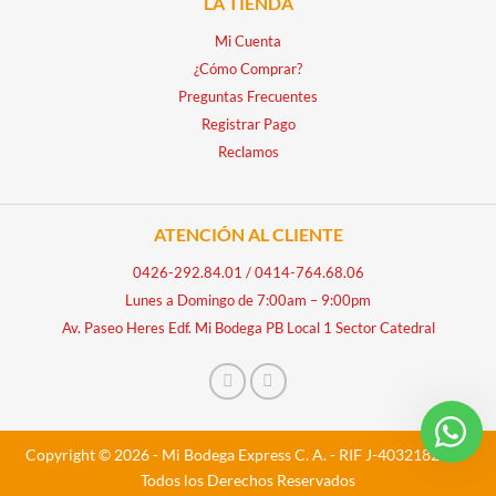
LA TIENDA
Mi Cuenta
¿Cómo Comprar?
Preguntas Frecuentes
Registrar Pago
Reclamos
ATENCIÓN AL CLIENTE
0426-292.84.01
/
0414-764.68.06
Lunes a Domingo de 7:00am – 9:00pm
Av. Paseo Heres Edf. Mi Bodega PB Local 1 Sector Catedral
Copyright © 2026 - Mi Bodega Express C. A. - RIF J-40321828-5 -
Todos los Derechos Reservados