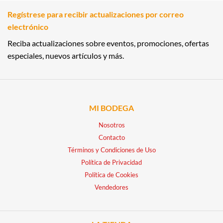
Regístrese para recibir actualizaciones por correo
electrónico
Reciba actualizaciones sobre eventos, promociones, ofertas
especiales, nuevos artículos y más.
MI BODEGA
Nosotros
Contacto
Términos y Condiciones de Uso
Política de Privacidad
Política de Cookies
Vendedores