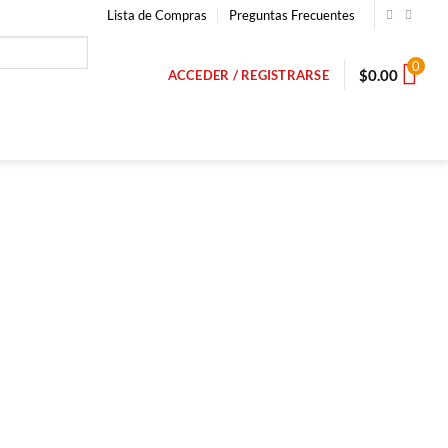
Lista de Compras
Preguntas Frecuentes
0
$
0.00
ACCEDER / REGISTRARSE