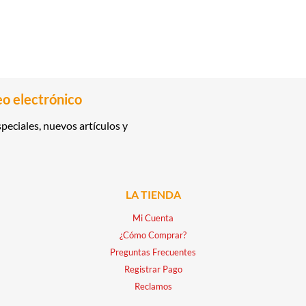
eo electrónico
peciales, nuevos artículos y
LA TIENDA
Mi Cuenta
¿Cómo Comprar?
Preguntas Frecuentes
Registrar Pago
Reclamos