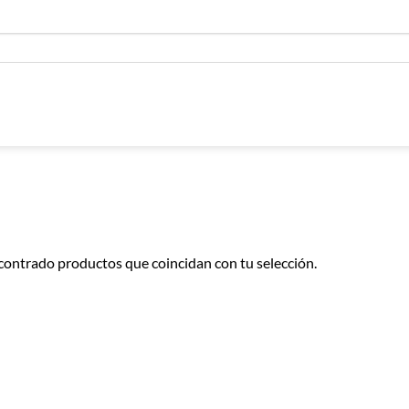
contrado productos que coincidan con tu selección.