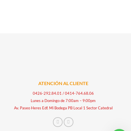
ATENCIÓN AL CLIENTE
0426-292.84.01
/
0414-764.68.06
Lunes a Domingo de 7:00am – 9:00pm
Av. Paseo Heres Edf. Mi Bodega PB Local 1 Sector Catedral