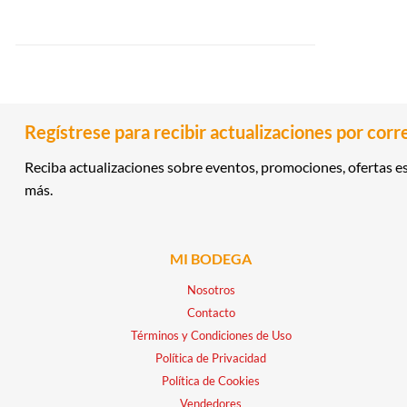
Regístrese para recibir actualizaciones por corr
Reciba actualizaciones sobre eventos, promociones, ofertas es
más.
MI BODEGA
Nosotros
Contacto
Términos y Condiciones de Uso
Política de Privacidad
Política de Cookies
Vendedores