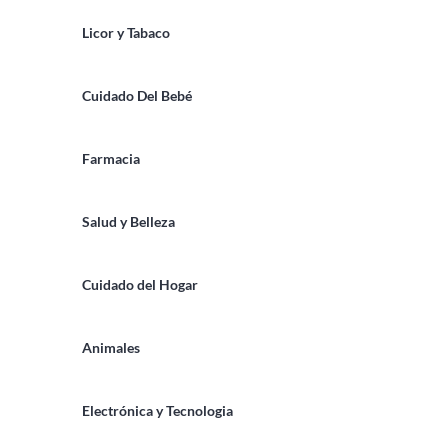
Licor y Tabaco
Cuidado Del Bebé
Farmacia
Salud y Belleza
Cuidado del Hogar
Animales
Electrónica y Tecnologia