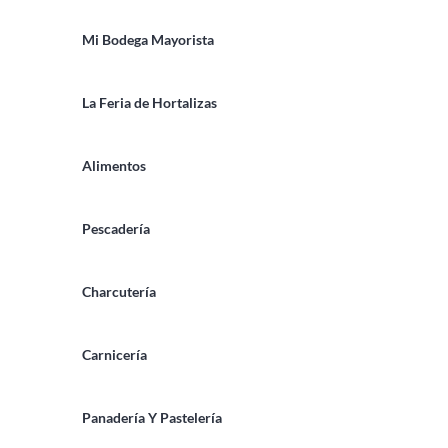
Mi Bodega Mayorista
La Feria de Hortalizas
Alimentos
Pescadería
Charcutería
Carnicería
Panadería Y Pastelería