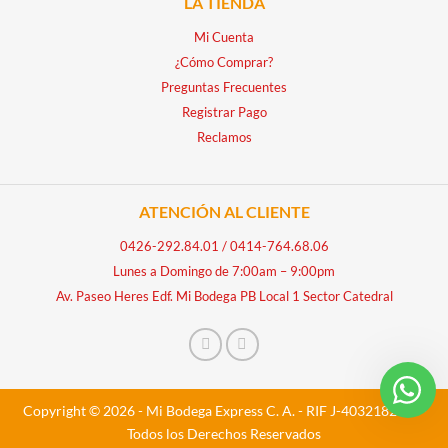
LA TIENDA
Mi Cuenta
¿Cómo Comprar?
Preguntas Frecuentes
Registrar Pago
Reclamos
ATENCIÓN AL CLIENTE
0426-292.84.01
/
0414-764.68.06
Lunes a Domingo de 7:00am – 9:00pm
Av. Paseo Heres Edf. Mi Bodega PB Local 1 Sector Catedral
Copyright © 2026 - Mi Bodega Express C. A. - RIF J-40321828-5 -
Todos los Derechos Reservados