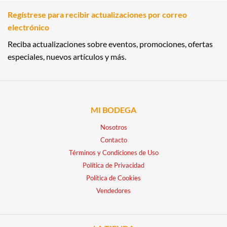
Regístrese para recibir actualizaciones por correo
electrónico
Reciba actualizaciones sobre eventos, promociones, ofertas
especiales, nuevos artículos y más.
MI BODEGA
Nosotros
Contacto
Términos y Condiciones de Uso
Política de Privacidad
Política de Cookies
Vendedores