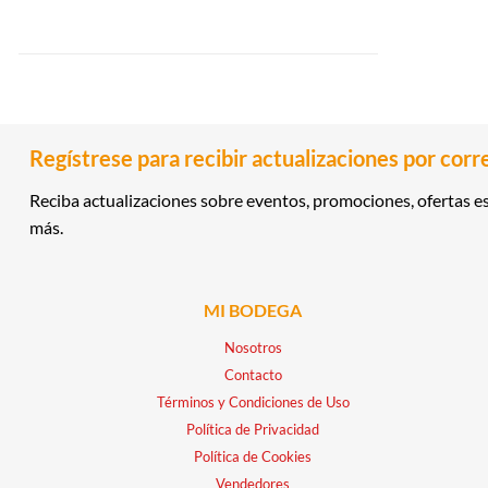
Regístrese para recibir actualizaciones por corr
Reciba actualizaciones sobre eventos, promociones, ofertas es
más.
MI BODEGA
Nosotros
Contacto
Términos y Condiciones de Uso
Política de Privacidad
Política de Cookies
Vendedores