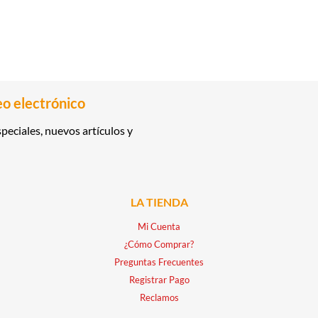
eo electrónico
peciales, nuevos artículos y
LA TIENDA
Mi Cuenta
¿Cómo Comprar?
Preguntas Frecuentes
Registrar Pago
Reclamos