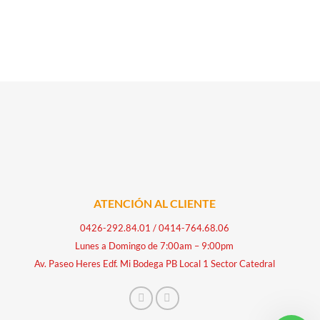
ATENCIÓN AL CLIENTE
0426-292.84.01
/
0414-764.68.06
Lunes a Domingo de 7:00am – 9:00pm
Av. Paseo Heres Edf. Mi Bodega PB Local 1 Sector Catedral