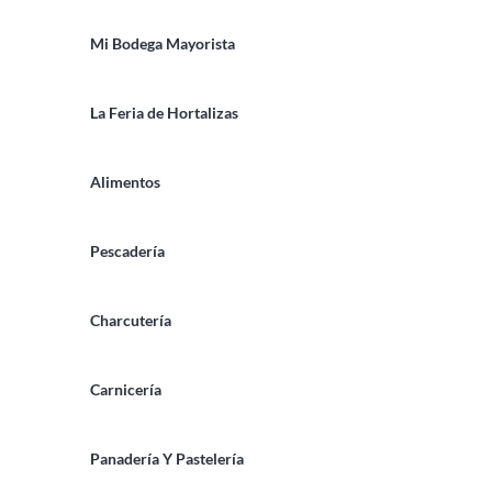
Mi Bodega Mayorista
La Feria de Hortalizas
Alimentos
Pescadería
Charcutería
Carnicería
Panadería Y Pastelería