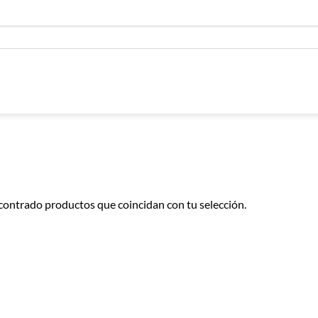
contrado productos que coincidan con tu selección.