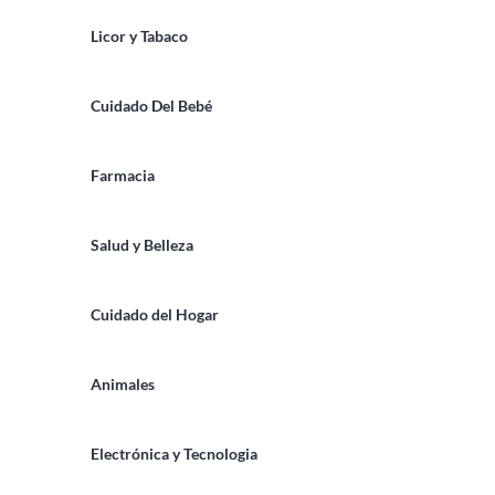
Licor y Tabaco
Cuidado Del Bebé
Farmacia
Salud y Belleza
Cuidado del Hogar
Animales
Electrónica y Tecnologia