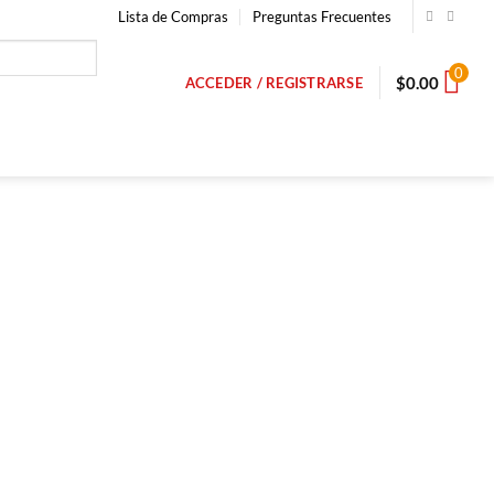
Lista de Compras
Preguntas Frecuentes
0
$
0.00
ACCEDER / REGISTRARSE