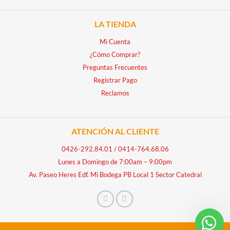
LA TIENDA
Mi Cuenta
¿Cómo Comprar?
Preguntas Frecuentes
Registrar Pago
Reclamos
ATENCIÓN AL CLIENTE
0426-292.84.01
/
0414-764.68.06
Lunes a Domingo de 7:00am – 9:00pm
Av. Paseo Heres Edf. Mi Bodega PB Local 1 Sector Catedral