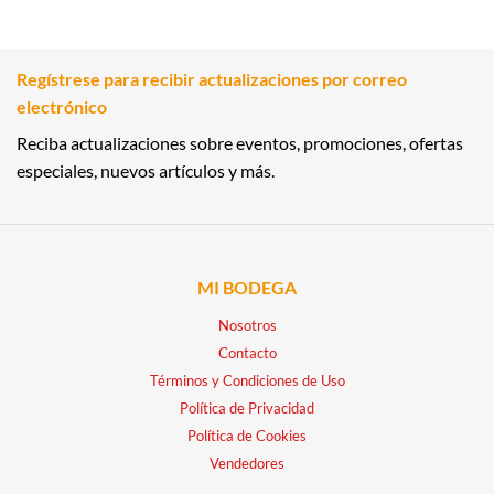
Regístrese para recibir actualizaciones por correo
electrónico
Reciba actualizaciones sobre eventos, promociones, ofertas
especiales, nuevos artículos y más.
MI BODEGA
Nosotros
Contacto
Términos y Condiciones de Uso
Política de Privacidad
Política de Cookies
Vendedores