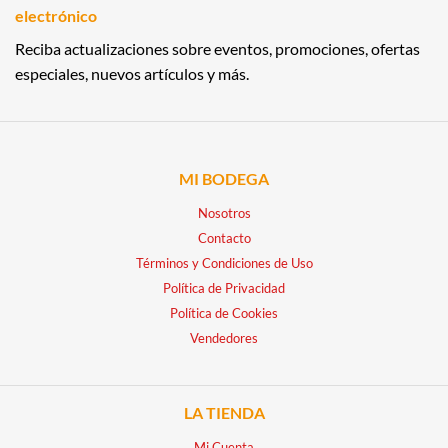
electrónico
Reciba actualizaciones sobre eventos, promociones, ofertas
especiales, nuevos artículos y más.
MI BODEGA
Nosotros
Contacto
Términos y Condiciones de Uso
Política de Privacidad
Política de Cookies
Vendedores
LA TIENDA
Mi Cuenta