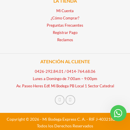
LA TIENDA
Mi Cuenta
¿Cómo Comprar?
Preguntas Frecuentes
Registrar Pago
Reclamos
ATENCIÓN AL CLIENTE
0426-292.84.01
/
0414-764.68.06
Lunes a Domingo de 7:00am – 9:00pm
Av. Paseo Heres Edf. Mi Bodega PB Local 1 Sector Catedral
Copyright © 2026 - Mi Bodega Express C. A. - RIF J-40321828-5 -
Todos los Derechos Reservados