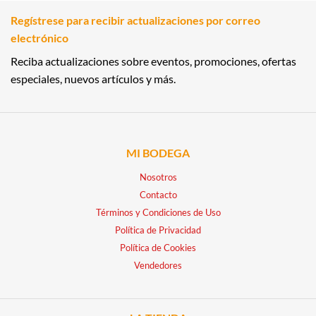
Regístrese para recibir actualizaciones por correo
electrónico
Reciba actualizaciones sobre eventos, promociones, ofertas
especiales, nuevos artículos y más.
MI BODEGA
Nosotros
Contacto
Términos y Condiciones de Uso
Política de Privacidad
Política de Cookies
Vendedores