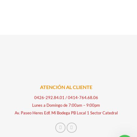
ATENCIÓN AL CLIENTE
0426-292.84.01
/
0414-764.68.06
Lunes a Domingo de 7:00am – 9:00pm
Av. Paseo Heres Edf. Mi Bodega PB Local 1 Sector Catedral