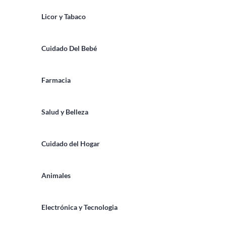
Licor y Tabaco
Cuidado Del Bebé
Farmacia
Salud y Belleza
Cuidado del Hogar
Animales
Electrónica y Tecnologia