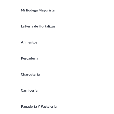
Mi Bodega Mayorista
La Feria de Hortalizas
Alimentos
Pescadería
Charcutería
Carnicería
Panadería Y Pastelería