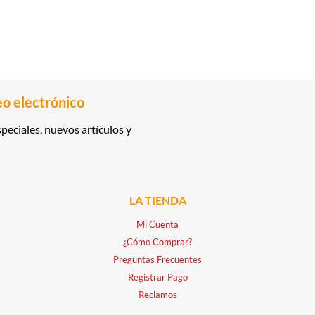
eo electrónico
peciales, nuevos artículos y
LA TIENDA
Mi Cuenta
¿Cómo Comprar?
Preguntas Frecuentes
Registrar Pago
Reclamos