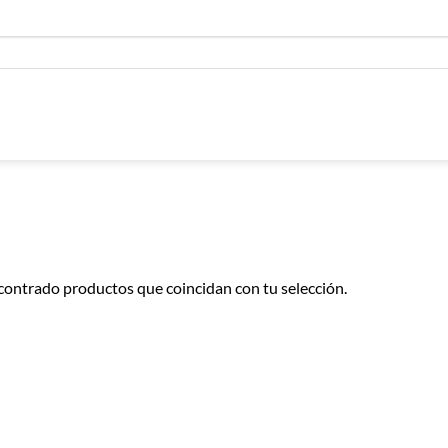
contrado productos que coincidan con tu selección.