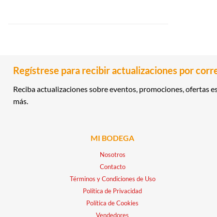
Regístrese para recibir actualizaciones por corr
Reciba actualizaciones sobre eventos, promociones, ofertas es
más.
MI BODEGA
Nosotros
Contacto
Términos y Condiciones de Uso
Política de Privacidad
Política de Cookies
Vendedores