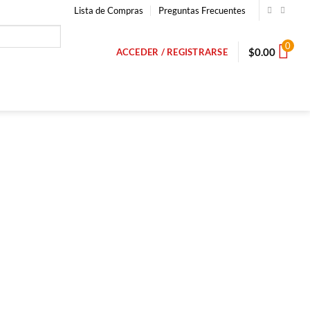
Lista de Compras
Preguntas Frecuentes
0
$
0.00
ACCEDER / REGISTRARSE