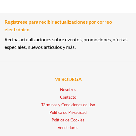
Regístrese para recibir actualizaciones por correo
electrónico
Reciba actualizaciones sobre eventos, promociones, ofertas
especiales, nuevos artículos y más.
MI BODEGA
Nosotros
Contacto
Términos y Condiciones de Uso
Política de Privacidad
Política de Cookies
Vendedores