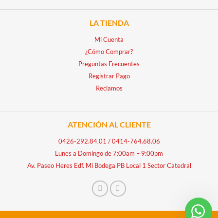
LA TIENDA
Mi Cuenta
¿Cómo Comprar?
Preguntas Frecuentes
Registrar Pago
Reclamos
ATENCIÓN AL CLIENTE
0426-292.84.01
/
0414-764.68.06
Lunes a Domingo de 7:00am – 9:00pm
Av. Paseo Heres Edf. Mi Bodega PB Local 1 Sector Catedral