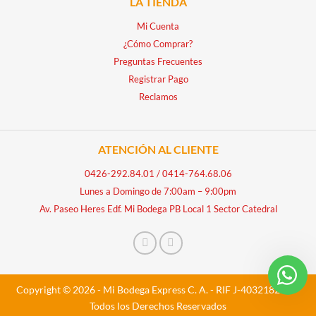
LA TIENDA
Mi Cuenta
¿Cómo Comprar?
Preguntas Frecuentes
Registrar Pago
Reclamos
ATENCIÓN AL CLIENTE
0426-292.84.01
/
0414-764.68.06
Lunes a Domingo de 7:00am – 9:00pm
Av. Paseo Heres Edf. Mi Bodega PB Local 1 Sector Catedral
Copyright © 2026 - Mi Bodega Express C. A. - RIF J-40321828-5 -
Todos los Derechos Reservados