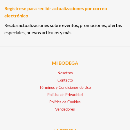
Regístrese para recibir actualizaciones por correo
electrónico
Reciba actualizaciones sobre eventos, promociones, ofertas
especiales, nuevos artículos y más.
MI BODEGA
Nosotros
Contacto
Términos y Condiciones de Uso
Política de Privacidad
Política de Cookies
Vendedores