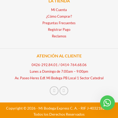
LA TIENDA
Mi Cuenta
¿Cómo Comprar?
Preguntas Frecuentes
Registrar Pago
Reclamos
ATENCIÓN AL CLIENTE
0426-292.84.01
/
0414-764.68.06
Lunes a Domingo de 7:00am – 9:00pm
Av. Paseo Heres Edf. Mi Bodega PB Local 1 Sector Catedral
Copyright © 2026 - Mi Bodega Express C. A. - RIF J-40321828-5 -
Todos los Derechos Reservados