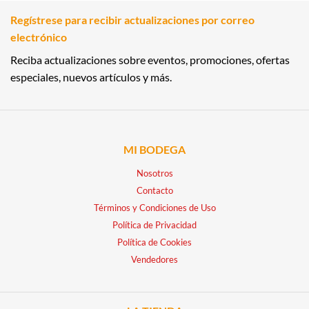
Regístrese para recibir actualizaciones por correo
electrónico
Reciba actualizaciones sobre eventos, promociones, ofertas
especiales, nuevos artículos y más.
MI BODEGA
Nosotros
Contacto
Términos y Condiciones de Uso
Política de Privacidad
Política de Cookies
Vendedores