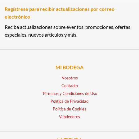
Regístrese para recibir actualizaciones por correo
electrónico
Reciba actualizaciones sobre eventos, promociones, ofertas
especiales, nuevos artículos y más.
MI BODEGA
Nosotros
Contacto
Términos y Condiciones de Uso
Política de Privacidad
Política de Cookies
Vendedores