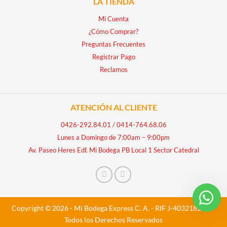
LA TIENDA
Mi Cuenta
¿Cómo Comprar?
Preguntas Frecuentes
Registrar Pago
Reclamos
ATENCIÓN AL CLIENTE
0426-292.84.01
/
0414-764.68.06
Lunes a Domingo de 7:00am – 9:00pm
Av. Paseo Heres Edf. Mi Bodega PB Local 1 Sector Catedral
Copyright © 2026 - Mi Bodega Express C. A. - RIF J-40321828-5 -
Todos los Derechos Reservados