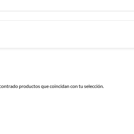
contrado productos que coincidan con tu selección.