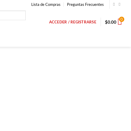
Lista de Compras
Preguntas Frecuentes
0
$
0.00
ACCEDER / REGISTRARSE