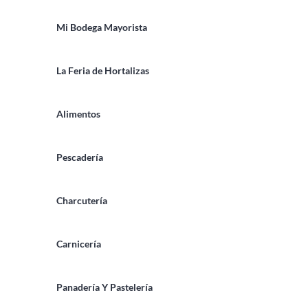
Mi Bodega Mayorista
La Feria de Hortalizas
Alimentos
Pescadería
Charcutería
Carnicería
Panadería Y Pastelería