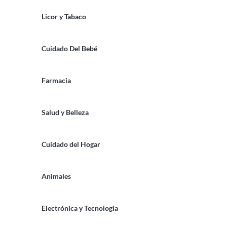
Licor y Tabaco
Cuidado Del Bebé
Farmacia
Salud y Belleza
Cuidado del Hogar
Animales
Electrónica y Tecnologia