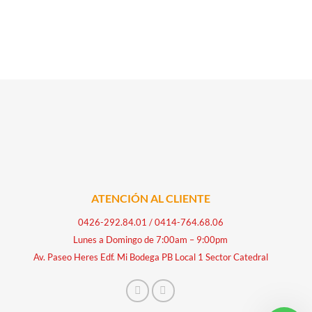
ATENCIÓN AL CLIENTE
0426-292.84.01
/
0414-764.68.06
Lunes a Domingo de 7:00am – 9:00pm
Av. Paseo Heres Edf. Mi Bodega PB Local 1 Sector Catedral