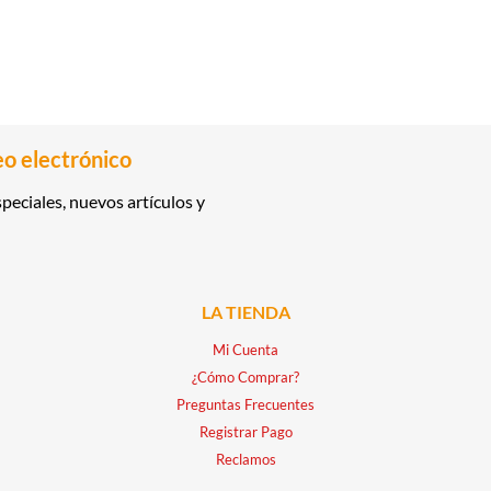
eo electrónico
peciales, nuevos artículos y
LA TIENDA
Mi Cuenta
¿Cómo Comprar?
Preguntas Frecuentes
Registrar Pago
Reclamos