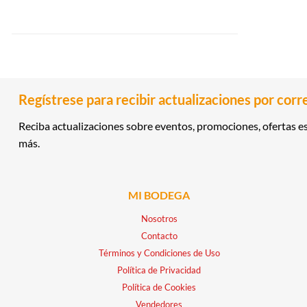
Regístrese para recibir actualizaciones por corr
Reciba actualizaciones sobre eventos, promociones, ofertas es
más.
MI BODEGA
Nosotros
Contacto
Términos y Condiciones de Uso
Política de Privacidad
Política de Cookies
Vendedores