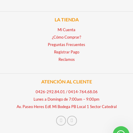
LA TIENDA
Mi Cuenta
¿Cómo Comprar?
Preguntas Frecuentes
Registrar Pago
Reclamos
ATENCIÓN AL CLIENTE
0426-292.84.01
/
0414-764.68.06
Lunes a Domingo de 7:00am – 9:00pm
Av. Paseo Heres Edf. Mi Bodega PB Local 1 Sector Catedral