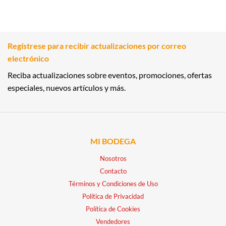
Regístrese para recibir actualizaciones por correo
electrónico
Reciba actualizaciones sobre eventos, promociones, ofertas
especiales, nuevos artículos y más.
MI BODEGA
Nosotros
Contacto
Términos y Condiciones de Uso
Política de Privacidad
Política de Cookies
Vendedores