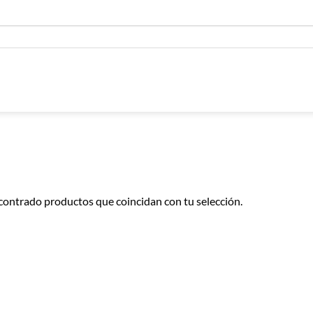
contrado productos que coincidan con tu selección.