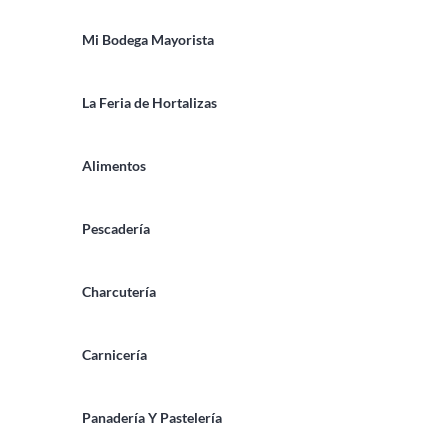
Mi Bodega Mayorista
La Feria de Hortalizas
Alimentos
Pescadería
Charcutería
Carnicería
Panadería Y Pastelería