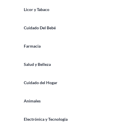
Licor y Tabaco
Cuidado Del Bebé
Farmacia
Salud y Belleza
Cuidado del Hogar
Animales
Electrónica y Tecnologia