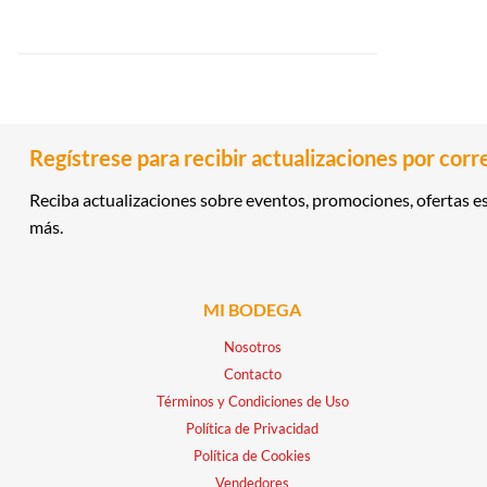
Regístrese para recibir actualizaciones por corr
Reciba actualizaciones sobre eventos, promociones, ofertas es
más.
MI BODEGA
Nosotros
Contacto
Términos y Condiciones de Uso
Política de Privacidad
Política de Cookies
Vendedores