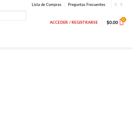
Lista de Compras
Preguntas Frecuentes
0
$
0.00
ACCEDER / REGISTRARSE