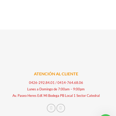
ATENCIÓN AL CLIENTE
0426-292.84.01
/
0414-764.68.06
Lunes a Domingo de 7:00am – 9:00pm
Av. Paseo Heres Edf. Mi Bodega PB Local 1 Sector Catedral