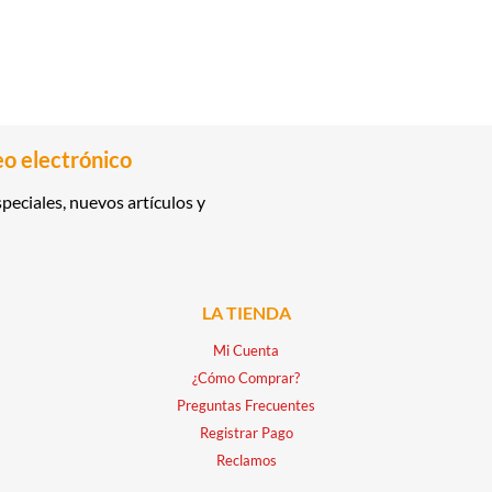
eo electrónico
peciales, nuevos artículos y
LA TIENDA
Mi Cuenta
¿Cómo Comprar?
Preguntas Frecuentes
Registrar Pago
Reclamos