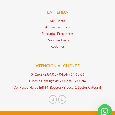
LA TIENDA
Mi Cuenta
¿Cómo Comprar?
Preguntas Frecuentes
Registrar Pago
Reclamos
ATENCIÓN AL CLIENTE
0426-292.84.01
/
0414-764.68.06
Lunes a Domingo de 7:00am – 9:00pm
Av. Paseo Heres Edf. Mi Bodega PB Local 1 Sector Catedral