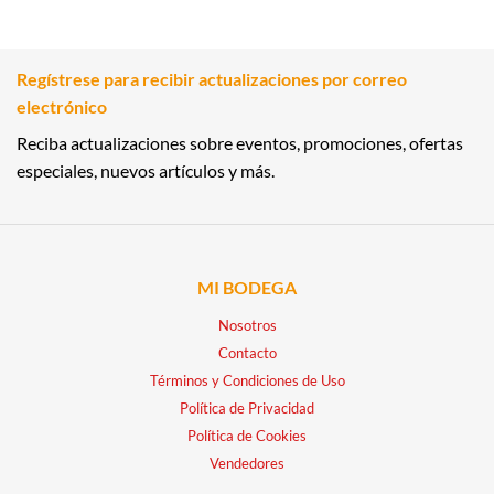
Regístrese para recibir actualizaciones por correo
electrónico
Reciba actualizaciones sobre eventos, promociones, ofertas
especiales, nuevos artículos y más.
MI BODEGA
Nosotros
Contacto
Términos y Condiciones de Uso
Política de Privacidad
Política de Cookies
Vendedores