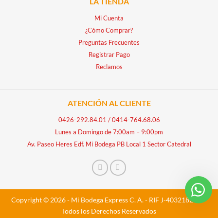
LA TIENDA
Mi Cuenta
¿Cómo Comprar?
Preguntas Frecuentes
Registrar Pago
Reclamos
ATENCIÓN AL CLIENTE
0426-292.84.01
/
0414-764.68.06
Lunes a Domingo de 7:00am – 9:00pm
Av. Paseo Heres Edf. Mi Bodega PB Local 1 Sector Catedral
Copyright © 2026 - Mi Bodega Express C. A. - RIF J-40321828-5 -
Todos los Derechos Reservados