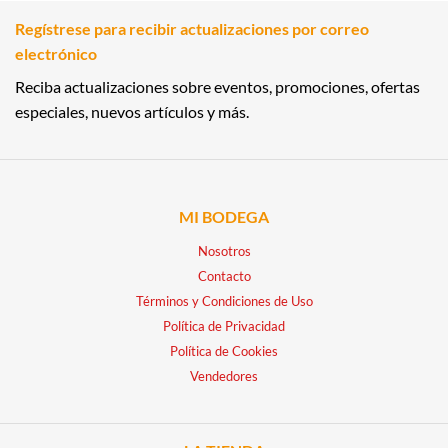
Regístrese para recibir actualizaciones por correo
electrónico
Reciba actualizaciones sobre eventos, promociones, ofertas
especiales, nuevos artículos y más.
MI BODEGA
Nosotros
Contacto
Términos y Condiciones de Uso
Política de Privacidad
Política de Cookies
Vendedores