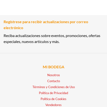
Regístrese para recibir actualizaciones por correo
electrónico
Reciba actualizaciones sobre eventos, promociones, ofertas
especiales, nuevos artículos y más.
MI BODEGA
Nosotros
Contacto
Términos y Condiciones de Uso
Política de Privacidad
Política de Cookies
Vendedores