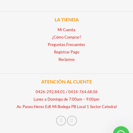
LA TIENDA
Mi Cuenta
¿Cómo Comprar?
Preguntas Frecuentes
Registrar Pago
Reclamos
ATENCIÓN AL CLIENTE
0426-292.84.01
/
0414-764.68.06
Lunes a Domingo de 7:00am – 9:00pm
Av. Paseo Heres Edf. Mi Bodega PB Local 1 Sector Catedral