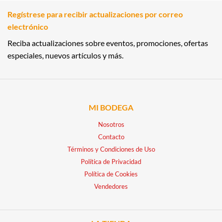
Regístrese para recibir actualizaciones por correo
electrónico
Reciba actualizaciones sobre eventos, promociones, ofertas
especiales, nuevos artículos y más.
MI BODEGA
Nosotros
Contacto
Términos y Condiciones de Uso
Política de Privacidad
Política de Cookies
Vendedores