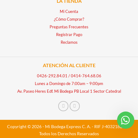
LA TIENDA
Mi Cuenta
¿Cómo Comprar?
Preguntas Frecuentes
Registrar Pago
Reclamos
ATENCIÓN AL CLIENTE
0426-292.84.01
/
0414-764.68.06
Lunes a Domingo de 7:00am – 9:00pm
Av. Paseo Heres Edf. Mi Bodega PB Local 1 Sector Catedral
Copyright © 2026 - Mi Bodega Express C. A. - RIF J-40321828-5 -
Todos los Derechos Reservados