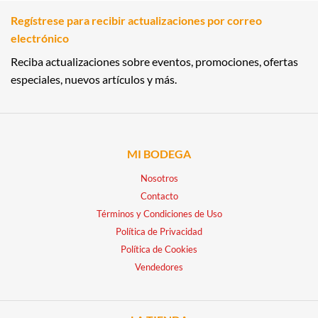
Regístrese para recibir actualizaciones por correo
electrónico
Reciba actualizaciones sobre eventos, promociones, ofertas
especiales, nuevos artículos y más.
MI BODEGA
Nosotros
Contacto
Términos y Condiciones de Uso
Política de Privacidad
Política de Cookies
Vendedores