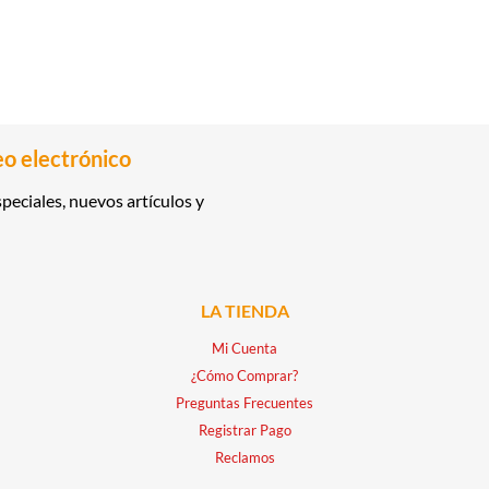
eo electrónico
peciales, nuevos artículos y
LA TIENDA
Mi Cuenta
¿Cómo Comprar?
Preguntas Frecuentes
Registrar Pago
Reclamos