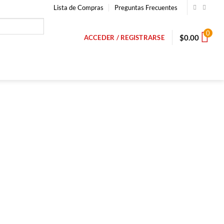
Lista de Compras
Preguntas Frecuentes
0
$
0.00
ACCEDER / REGISTRARSE