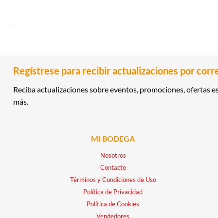
Regístrese para recibir actualizaciones por corr
Reciba actualizaciones sobre eventos, promociones, ofertas es
más.
MI BODEGA
Nosotros
Contacto
Términos y Condiciones de Uso
Política de Privacidad
Política de Cookies
Vendedores