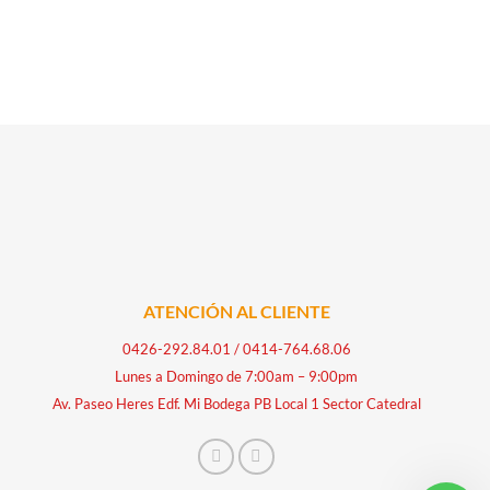
ATENCIÓN AL CLIENTE
0426-292.84.01
/
0414-764.68.06
Lunes a Domingo de 7:00am – 9:00pm
Av. Paseo Heres Edf. Mi Bodega PB Local 1 Sector Catedral