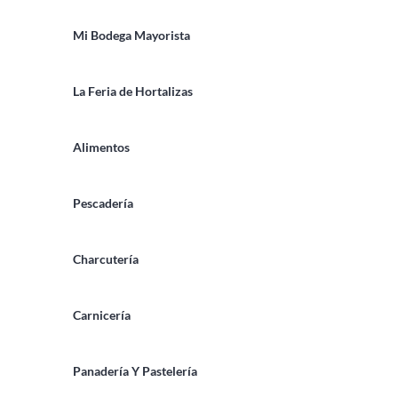
Mi Bodega Mayorista
La Feria de Hortalizas
Alimentos
Pescadería
Charcutería
Carnicería
Panadería Y Pastelería