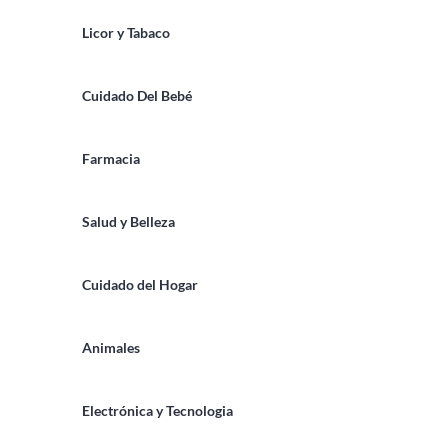
Licor y Tabaco
Cuidado Del Bebé
Farmacia
Salud y Belleza
Cuidado del Hogar
Animales
Electrónica y Tecnologia