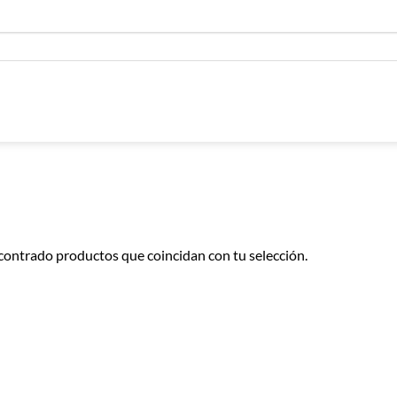
contrado productos que coincidan con tu selección.