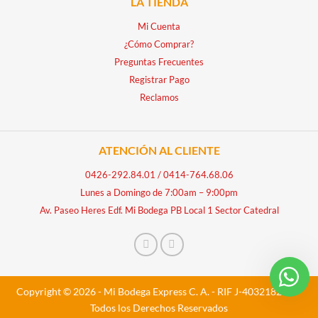
LA TIENDA
Mi Cuenta
¿Cómo Comprar?
Preguntas Frecuentes
Registrar Pago
Reclamos
ATENCIÓN AL CLIENTE
0426-292.84.01
/
0414-764.68.06
Lunes a Domingo de 7:00am – 9:00pm
Av. Paseo Heres Edf. Mi Bodega PB Local 1 Sector Catedral
Copyright © 2026 - Mi Bodega Express C. A. - RIF J-40321828-5 -
Todos los Derechos Reservados