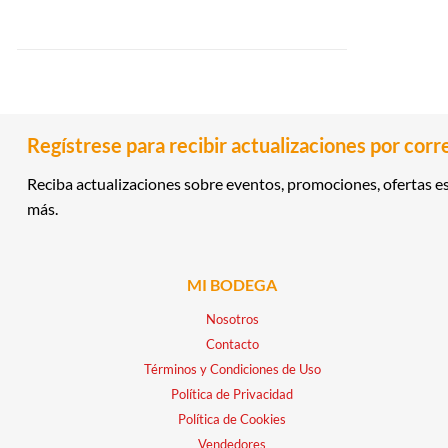
Regístrese para recibir actualizaciones por corr
Reciba actualizaciones sobre eventos, promociones, ofertas es
más.
MI BODEGA
Nosotros
Contacto
Términos y Condiciones de Uso
Política de Privacidad
Política de Cookies
Vendedores