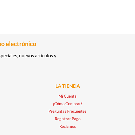
eo electrónico
peciales, nuevos artículos y
LA TIENDA
Mi Cuenta
¿Cómo Comprar?
Preguntas Frecuentes
Registrar Pago
Reclamos