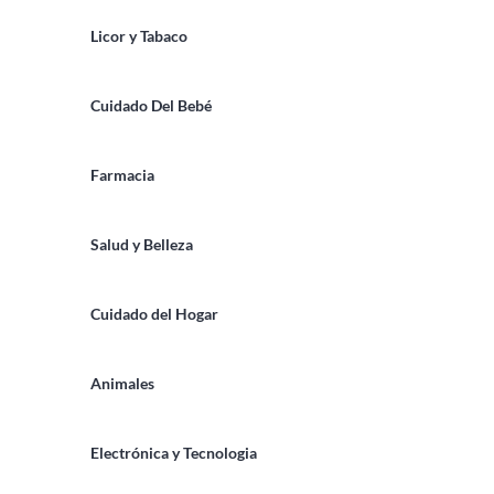
Licor y Tabaco
Cuidado Del Bebé
Farmacia
Salud y Belleza
Cuidado del Hogar
Animales
Electrónica y Tecnologia