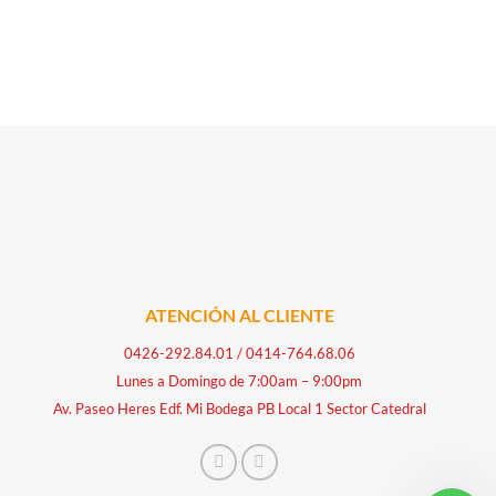
ATENCIÓN AL CLIENTE
0426-292.84.01
/
0414-764.68.06
Lunes a Domingo de 7:00am – 9:00pm
Av. Paseo Heres Edf. Mi Bodega PB Local 1 Sector Catedral