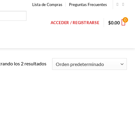
Lista de Compras
Preguntas Frecuentes
0
$
0.00
ACCEDER / REGISTRARSE
rando los 2 resultados