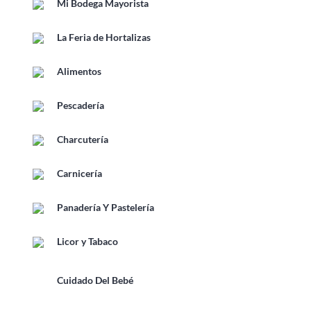
Mi Bodega Mayorista
La Feria de Hortalizas
Alimentos
Pescadería
Charcutería
Carnicería
Panadería Y Pastelería
Licor y Tabaco
Cuidado Del Bebé