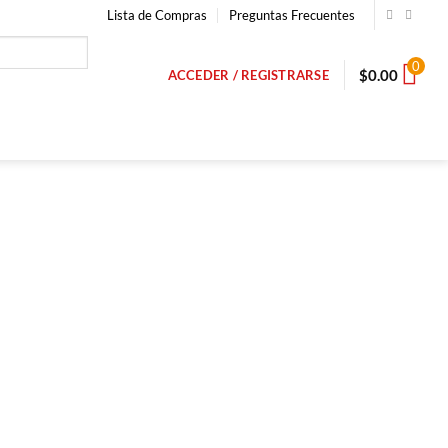
Lista de Compras
Preguntas Frecuentes
0
$
0.00
ACCEDER / REGISTRARSE