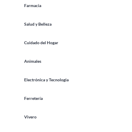
Farmacia
Salud y Belleza
Cuidado del Hogar
Animales
Electrónica y Tecnologia
Ferretería
Vivero