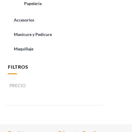
Papelería
Accesorios
Manicure y Pedicure
Maquillaje
FILTROS
PRECIO