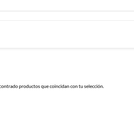
contrado productos que coincidan con tu selección.