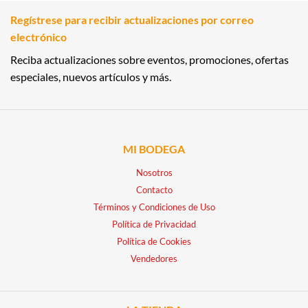
Regístrese para recibir actualizaciones por correo
electrónico
Reciba actualizaciones sobre eventos, promociones, ofertas
especiales, nuevos artículos y más.
MI BODEGA
Nosotros
Contacto
Términos y Condiciones de Uso
Política de Privacidad
Política de Cookies
Vendedores