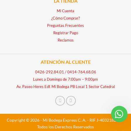
LA TIENDA
Mi Cuenta
¿Cómo Comprar?
Preguntas Frecuentes
Registrar Pago
Reclamos
ATENCIÓN AL CLIENTE
0426-292.84.01
/
0414-764.68.06
Lunes a Domingo de 7:00am – 9:00pm
Av. Paseo Heres Edf. Mi Bodega PB Local 1 Sector Catedral
Copyright © 2026 - Mi Bodega Express C. A. - RIF J-40321828-5 -
Todos los Derechos Reservados