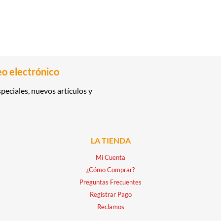
eo electrónico
peciales, nuevos artículos y
LA TIENDA
Mi Cuenta
¿Cómo Comprar?
Preguntas Frecuentes
Registrar Pago
Reclamos