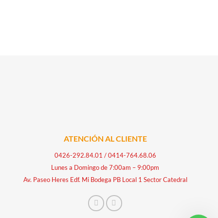
ATENCIÓN AL CLIENTE
0426-292.84.01
/
0414-764.68.06
Lunes a Domingo de 7:00am – 9:00pm
Av. Paseo Heres Edf. Mi Bodega PB Local 1 Sector Catedral