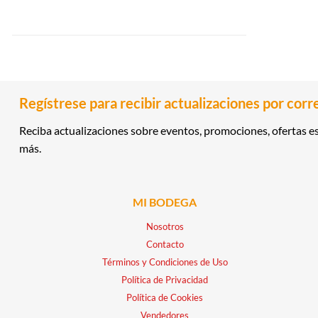
Regístrese para recibir actualizaciones por corr
Reciba actualizaciones sobre eventos, promociones, ofertas es
más.
MI BODEGA
Nosotros
Contacto
Términos y Condiciones de Uso
Política de Privacidad
Política de Cookies
Vendedores