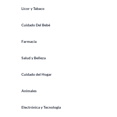
Licor y Tabaco
Cuidado Del Bebé
Farmacia
Salud y Belleza
Cuidado del Hogar
Animales
Electrónica y Tecnologia