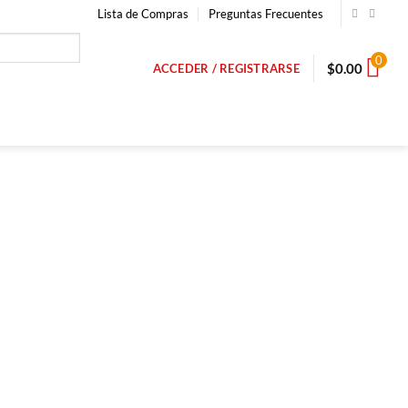
Lista de Compras
Preguntas Frecuentes
0
$
0.00
ACCEDER / REGISTRARSE