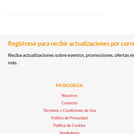
Regístrese para recibir actualizaciones por corr
Reciba actualizaciones sobre eventos, promociones, ofertas es
más.
MI BODEGA
Nosotros
Contacto
Términos y Condiciones de Uso
Política de Privacidad
Política de Cookies
Vendedores