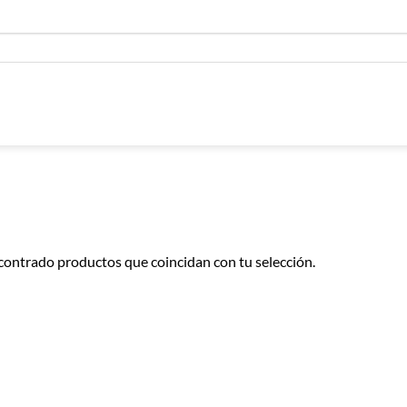
contrado productos que coincidan con tu selección.