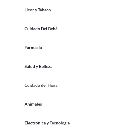
Licor y Tabaco
Cuidado Del Bebé
Farmacia
Salud y Belleza
Cuidado del Hogar
Animales
Electrónica y Tecnologia