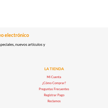
eo electrónico
peciales, nuevos artículos y
LA TIENDA
Mi Cuenta
¿Cómo Comprar?
Preguntas Frecuentes
Registrar Pago
Reclamos