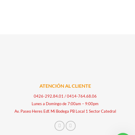
ATENCIÓN AL CLIENTE
0426-292.84.01
/
0414-764.68.06
Lunes a Domingo de 7:00am – 9:00pm
Av. Paseo Heres Edf. Mi Bodega PB Local 1 Sector Catedral