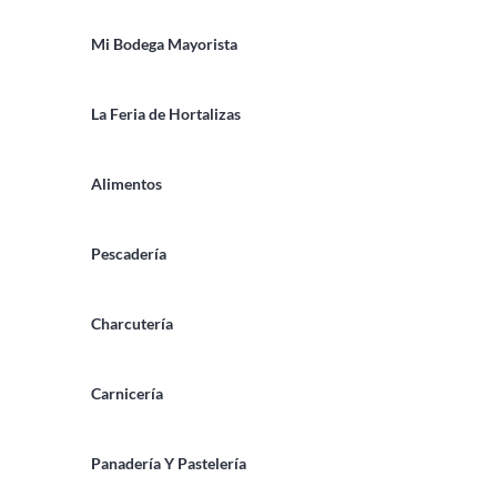
Mi Bodega Mayorista
La Feria de Hortalizas
Alimentos
Pescadería
Charcutería
Carnicería
Panadería Y Pastelería