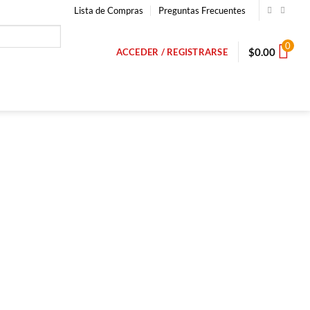
Lista de Compras
Preguntas Frecuentes
0
$
0.00
ACCEDER / REGISTRARSE