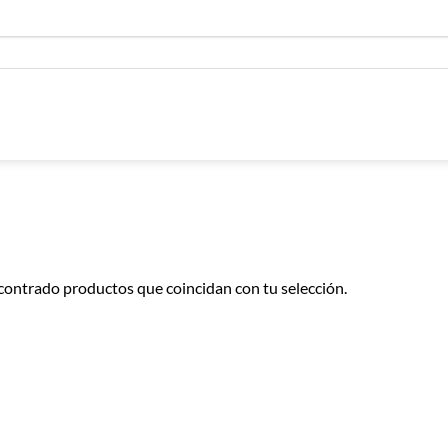
contrado productos que coincidan con tu selección.