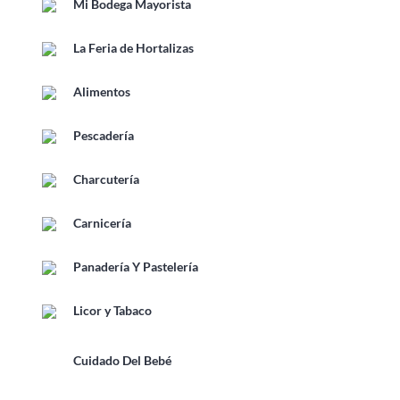
Mi Bodega Mayorista
La Feria de Hortalizas
Alimentos
Pescadería
Charcutería
Carnicería
Panadería Y Pastelería
Licor y Tabaco
Cuidado Del Bebé