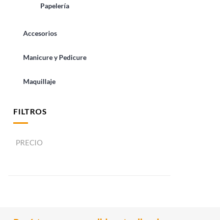
Papelería
Accesorios
Manicure y Pedicure
Maquillaje
FILTROS
PRECIO