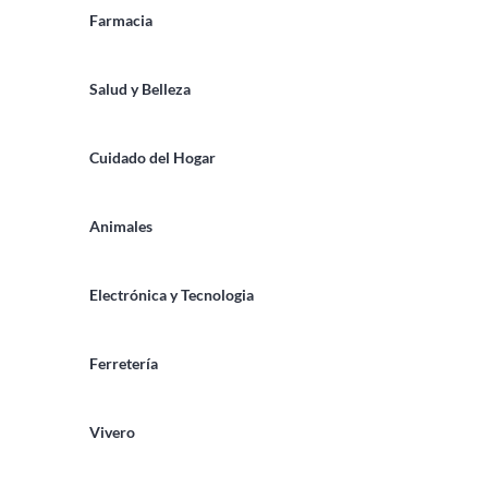
Farmacia
Salud y Belleza
Cuidado del Hogar
Animales
Electrónica y Tecnologia
Ferretería
Vivero