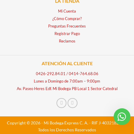
LA TIENDA
Mi Cuenta
¿Cómo Comprar?
Preguntas Frecuentes
Registrar Pago
Reclamos
ATENCIÓN AL CLIENTE
0426-292.84.01
/
0414-764.68.06
Lunes a Domingo de 7:00am – 9:00pm
Av. Paseo Heres Edf. Mi Bodega PB Local 1 Sector Catedral
Copyright © 2026 - Mi Bodega Express C. A. - RIF J-40321828-5 -
Todos los Derechos Reservados