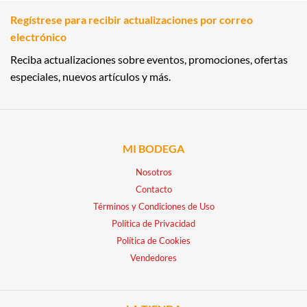
Regístrese para recibir actualizaciones por correo
electrónico
Reciba actualizaciones sobre eventos, promociones, ofertas
especiales, nuevos artículos y más.
MI BODEGA
Nosotros
Contacto
Términos y Condiciones de Uso
Política de Privacidad
Política de Cookies
Vendedores