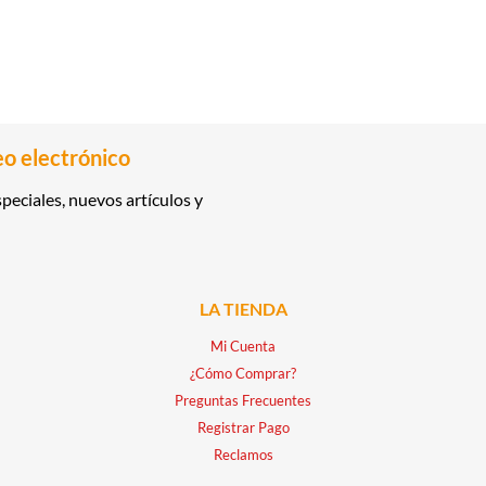
eo electrónico
peciales, nuevos artículos y
LA TIENDA
Mi Cuenta
¿Cómo Comprar?
Preguntas Frecuentes
Registrar Pago
Reclamos