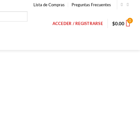
Lista de Compras
Preguntas Frecuentes
0
$
0.00
ACCEDER / REGISTRARSE