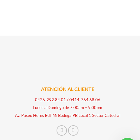
ATENCIÓN AL CLIENTE
0426-292.84.01
/
0414-764.68.06
Lunes a Domingo de 7:00am – 9:00pm
Av. Paseo Heres Edf. Mi Bodega PB Local 1 Sector Catedral