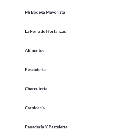
Mi Bodega Mayorista
La Feria de Hortalizas
Alimentos
Pescadería
Charcutería
Carnicería
Panadería Y Pastelería