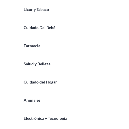
Licor y Tabaco
Cuidado Del Bebé
Farmacia
Salud y Belleza
Cuidado del Hogar
Animales
Electrónica y Tecnologia