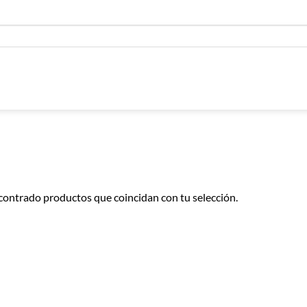
contrado productos que coincidan con tu selección.