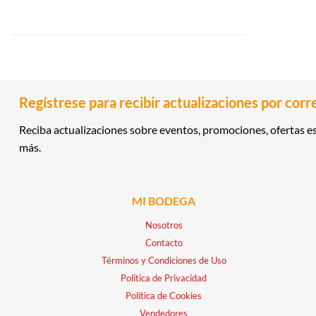
Regístrese para recibir actualizaciones por corr
Reciba actualizaciones sobre eventos, promociones, ofertas es
más.
MI BODEGA
Nosotros
Contacto
Términos y Condiciones de Uso
Política de Privacidad
Política de Cookies
Vendedores