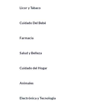
Licor y Tabaco
Cuidado Del Bebé
Farmacia
Salud y Belleza
Cuidado del Hogar
Animales
Electrónica y Tecnologia