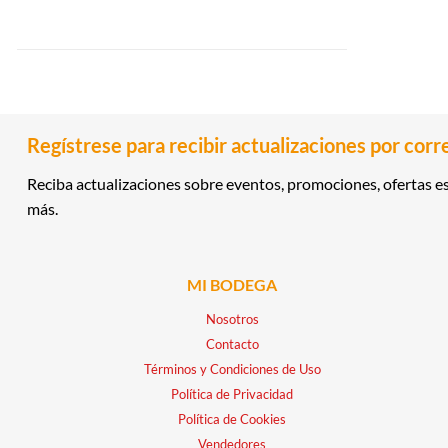
Regístrese para recibir actualizaciones por corr
Reciba actualizaciones sobre eventos, promociones, ofertas es
más.
MI BODEGA
Nosotros
Contacto
Términos y Condiciones de Uso
Política de Privacidad
Política de Cookies
Vendedores