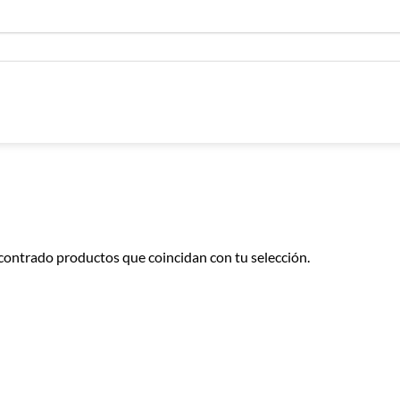
contrado productos que coincidan con tu selección.