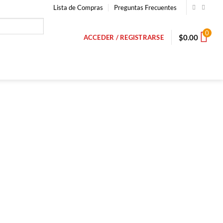
Lista de Compras
Preguntas Frecuentes
0
$
0.00
ACCEDER / REGISTRARSE