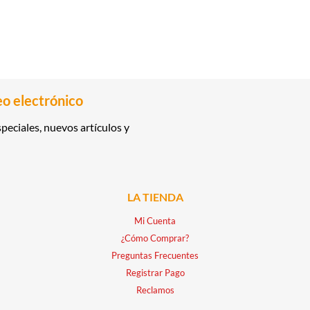
eo electrónico
peciales, nuevos artículos y
LA TIENDA
Mi Cuenta
¿Cómo Comprar?
Preguntas Frecuentes
Registrar Pago
Reclamos