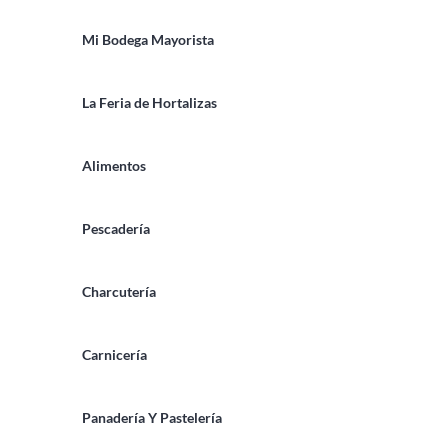
Mi Bodega Mayorista
La Feria de Hortalizas
Alimentos
Pescadería
Charcutería
Carnicería
Panadería Y Pastelería