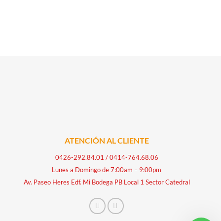
ATENCIÓN AL CLIENTE
0426-292.84.01
/
0414-764.68.06
Lunes a Domingo de 7:00am – 9:00pm
Av. Paseo Heres Edf. Mi Bodega PB Local 1 Sector Catedral