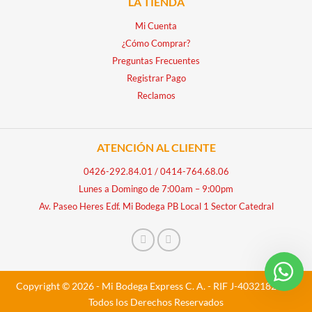
LA TIENDA
Mi Cuenta
¿Cómo Comprar?
Preguntas Frecuentes
Registrar Pago
Reclamos
ATENCIÓN AL CLIENTE
0426-292.84.01
/
0414-764.68.06
Lunes a Domingo de 7:00am – 9:00pm
Av. Paseo Heres Edf. Mi Bodega PB Local 1 Sector Catedral
Copyright © 2026 - Mi Bodega Express C. A. - RIF J-40321828-5 -
Todos los Derechos Reservados