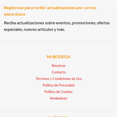
Regístrese para recibir actualizaciones por correo
electrónico
Reciba actualizaciones sobre eventos, promociones, ofertas
especiales, nuevos artículos y más.
MI BODEGA
Nosotros
Contacto
Términos y Condiciones de Uso
Política de Privacidad
Política de Cookies
Vendedores