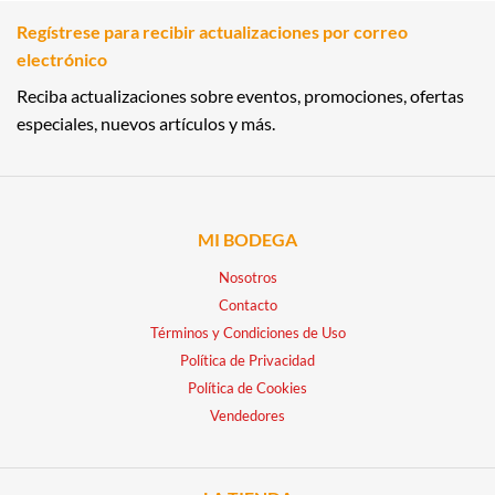
Regístrese para recibir actualizaciones por correo
electrónico
Reciba actualizaciones sobre eventos, promociones, ofertas
especiales, nuevos artículos y más.
MI BODEGA
Nosotros
Contacto
Términos y Condiciones de Uso
Política de Privacidad
Política de Cookies
Vendedores