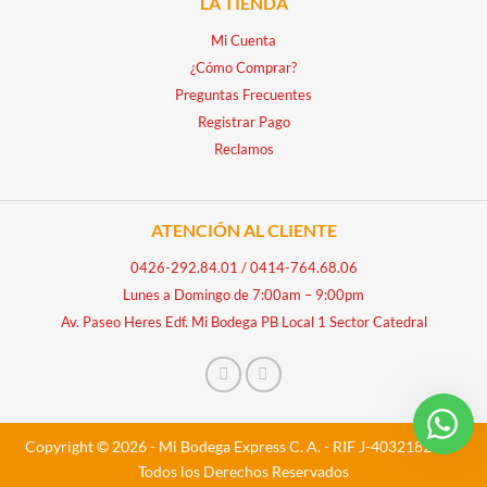
LA TIENDA
Mi Cuenta
¿Cómo Comprar?
Preguntas Frecuentes
Registrar Pago
Reclamos
ATENCIÓN AL CLIENTE
0426-292.84.01
/
0414-764.68.06
Lunes a Domingo de 7:00am – 9:00pm
Av. Paseo Heres Edf. Mi Bodega PB Local 1 Sector Catedral
Copyright © 2026 - Mi Bodega Express C. A. - RIF J-40321828-5 -
Todos los Derechos Reservados