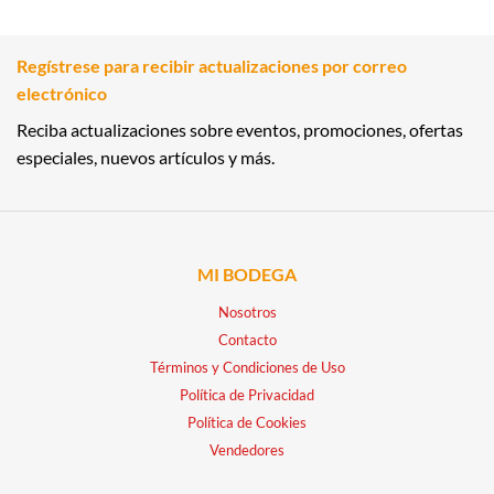
Regístrese para recibir actualizaciones por correo
electrónico
Reciba actualizaciones sobre eventos, promociones, ofertas
especiales, nuevos artículos y más.
MI BODEGA
Nosotros
Contacto
Términos y Condiciones de Uso
Política de Privacidad
Política de Cookies
Vendedores