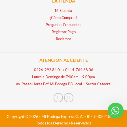
LA TIENDA
Mi Cuenta
¿Cómo Comprar?
Preguntas Frecuentes
Registrar Pago
Reclamos
ATENCIÓN AL CLIENTE
0426-292.84.01
/
0414-764.68.06
Lunes a Domingo de 7:00am – 9:00pm
Av. Paseo Heres Edf. Mi Bodega PB Local 1 Sector Catedral
Copyright © 2026 - Mi Bodega Express C. A. - RIF J-40321828-5 -
Todos los Derechos Reservados