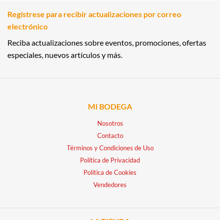
Regístrese para recibir actualizaciones por correo
electrónico
Reciba actualizaciones sobre eventos, promociones, ofertas
especiales, nuevos artículos y más.
MI BODEGA
Nosotros
Contacto
Términos y Condiciones de Uso
Política de Privacidad
Política de Cookies
Vendedores