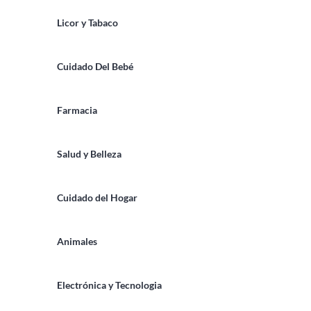
Licor y Tabaco
Cuidado Del Bebé
Farmacia
Salud y Belleza
Cuidado del Hogar
Animales
Electrónica y Tecnologia