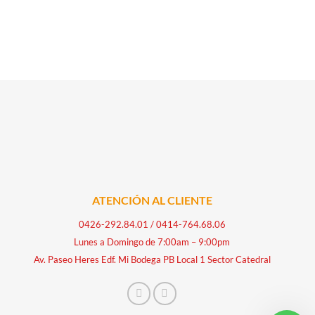
ATENCIÓN AL CLIENTE
0426-292.84.01
/
0414-764.68.06
Lunes a Domingo de 7:00am – 9:00pm
Av. Paseo Heres Edf. Mi Bodega PB Local 1 Sector Catedral