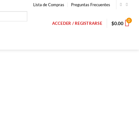
Lista de Compras
Preguntas Frecuentes
0
$
0.00
ACCEDER / REGISTRARSE