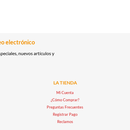
eo electrónico
peciales, nuevos artículos y
LA TIENDA
Mi Cuenta
¿Cómo Comprar?
Preguntas Frecuentes
Registrar Pago
Reclamos