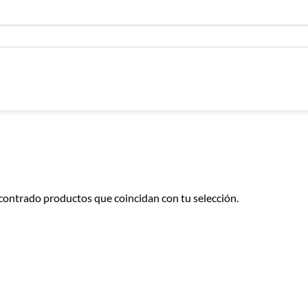
contrado productos que coincidan con tu selección.