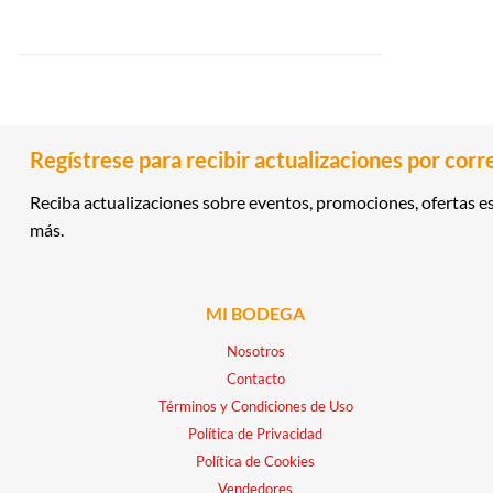
Regístrese para recibir actualizaciones por corr
Reciba actualizaciones sobre eventos, promociones, ofertas es
más.
MI BODEGA
Nosotros
Contacto
Términos y Condiciones de Uso
Política de Privacidad
Política de Cookies
Vendedores