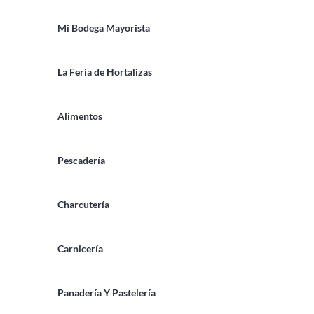
Mi Bodega Mayorista
La Feria de Hortalizas
Alimentos
Pescadería
Charcutería
Carnicería
Panadería Y Pastelería