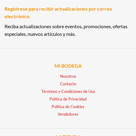
Regístrese para recibir actualizaciones por correo
electrónico
Reciba actualizaciones sobre eventos, promociones, ofertas
especiales, nuevos artículos y más.
MI BODEGA
Nosotros
Contacto
Términos y Condiciones de Uso
Política de Privacidad
Política de Cookies
Vendedores