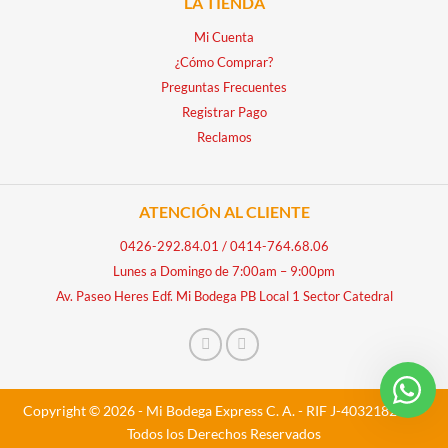
LA TIENDA
Mi Cuenta
¿Cómo Comprar?
Preguntas Frecuentes
Registrar Pago
Reclamos
ATENCIÓN AL CLIENTE
0426-292.84.01
/
0414-764.68.06
Lunes a Domingo de 7:00am – 9:00pm
Av. Paseo Heres Edf. Mi Bodega PB Local 1 Sector Catedral
Copyright © 2026 - Mi Bodega Express C. A. - RIF J-40321828-5 -
Todos los Derechos Reservados