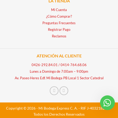
LA TIENDA
Mi Cuenta
¿Cómo Comprar?
Preguntas Frecuentes
Registrar Pago
Reclamos
ATENCIÓN AL CLIENTE
0426-292.84.01
/
0414-764.68.06
Lunes a Domingo de 7:00am – 9:00pm
Av. Paseo Heres Edf. Mi Bodega PB Local 1 Sector Catedral
Copyright © 2026 - Mi Bodega Express C. A. - RIF J-40321828-5 -
Todos los Derechos Reservados