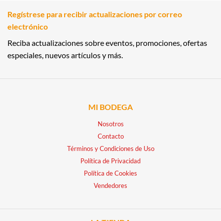
Regístrese para recibir actualizaciones por correo
electrónico
Reciba actualizaciones sobre eventos, promociones, ofertas
especiales, nuevos artículos y más.
MI BODEGA
Nosotros
Contacto
Términos y Condiciones de Uso
Política de Privacidad
Política de Cookies
Vendedores