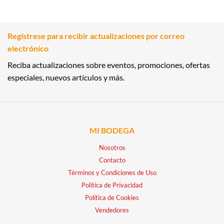
Regístrese para recibir actualizaciones por correo
electrónico
Reciba actualizaciones sobre eventos, promociones, ofertas
especiales, nuevos artículos y más.
MI BODEGA
Nosotros
Contacto
Términos y Condiciones de Uso
Política de Privacidad
Política de Cookies
Vendedores