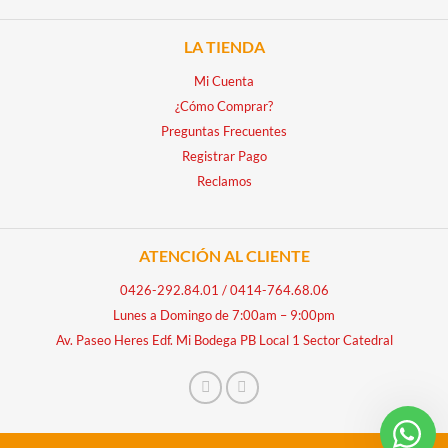
LA TIENDA
Mi Cuenta
¿Cómo Comprar?
Preguntas Frecuentes
Registrar Pago
Reclamos
ATENCIÓN AL CLIENTE
0426-292.84.01
/
0414-764.68.06
Lunes a Domingo de 7:00am – 9:00pm
Av. Paseo Heres Edf. Mi Bodega PB Local 1 Sector Catedral