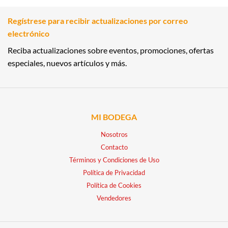
Regístrese para recibir actualizaciones por correo
electrónico
Reciba actualizaciones sobre eventos, promociones, ofertas
especiales, nuevos artículos y más.
MI BODEGA
Nosotros
Contacto
Términos y Condiciones de Uso
Política de Privacidad
Política de Cookies
Vendedores