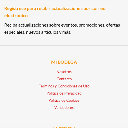
Regístrese para recibir actualizaciones por correo
electrónico
Reciba actualizaciones sobre eventos, promociones, ofertas
especiales, nuevos artículos y más.
MI BODEGA
Nosotros
Contacto
Términos y Condiciones de Uso
Política de Privacidad
Política de Cookies
Vendedores