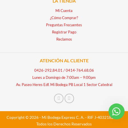
LA TIENDA
Mi Cuenta
¿Cómo Comprar?
Preguntas Frecuentes
Registrar Pago
Reclamos
ATENCIÓN AL CLIENTE
0426-292.84.01
/
0414-764.68.06
Lunes a Domingo de 7:00am – 9:00pm
Av. Paseo Heres Edf. Mi Bodega PB Local 1 Sector Catedral
Copyright © 2026 - Mi Bodega Express C. A. - RIF J-40321828-5 -
Todos los Derechos Reservados